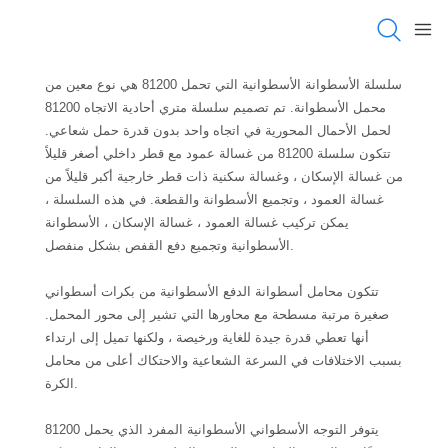
سلسلة الأسطوانة الأسطوانية التي تحمل 81200 هي نوع معين من
محمل الأسطوانة. تم تصميم سلسلة متري أحادية الاتجاه 81200
لحمل الأحمال المحورية في اتجاه واحد بدون قدرة حمل شعاعي.
تتكون سلسلة 81200 من غسالة عمود مع قطر داخلي أصغر قليلاً
من غسالة الإسكان ، وغسالة سكنية ذات قطر خارجية أكبر قليلاً من
غسالة العمود ، وتجميع الأسطوانة والقطعة. في هذه السلسلة ،
يمكن تركيب غسالة العمود ، غسالة الإسكان ، الأسطوانة
الأسطوانية وتجميع دفع القفص بشكل منفصل.
تتكون محامل أسطوانة الدفع الأسطوانية من بكرات أسطواني
صغيرة مرتبة مسطحة مع محاورها التي تشير إلى محور المحمل.
أنها تعطي قدرة جيدة للغاية ورخيصة ، ولكنها تميل إلى ارتداء
بسبب الاختلافات في السرعة الشعاعية والاحتكاك أعلى من محامل
الكرة.
يتوفر التوجه الأسطواني الأسطوانية المفرد الذي يحمل 81200