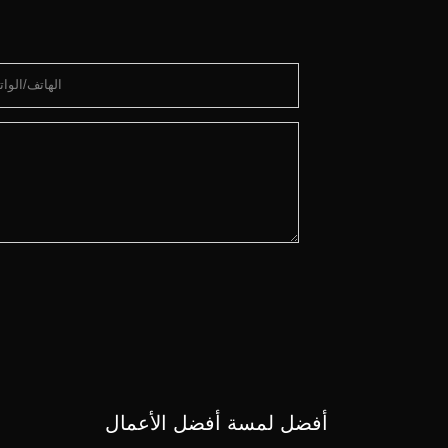
الهاتف/الوا
أفضل لمسة أفضل الأعمال