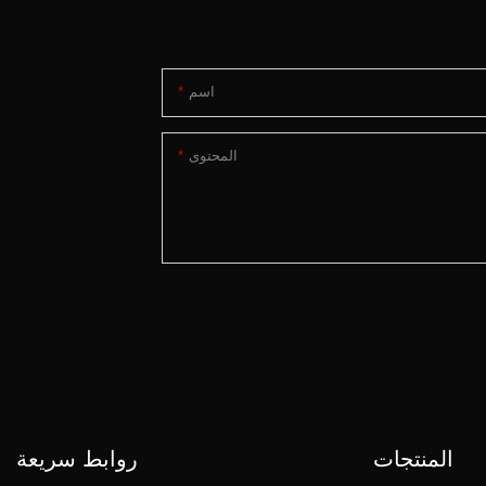
اسم
المحتوى
المنتجات
روابط سريعة