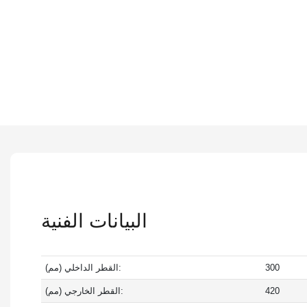
البيانات الفنية
300
القطر الداخلي (مم):
420
القطر الخارجي (مم):