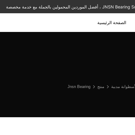
الصفحة الرئيسية
سطوانة مدببة
منتج
Jnsn Bearing