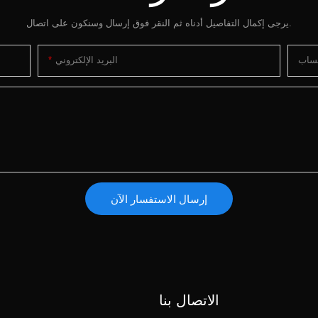
يرجى إكمال التفاصيل أدناه ثم النقر فوق إرسال وسنكون على اتصال.
تساب
البريد الإلكتروني
إرسال الاستفسار الآن
الاتصال بنا