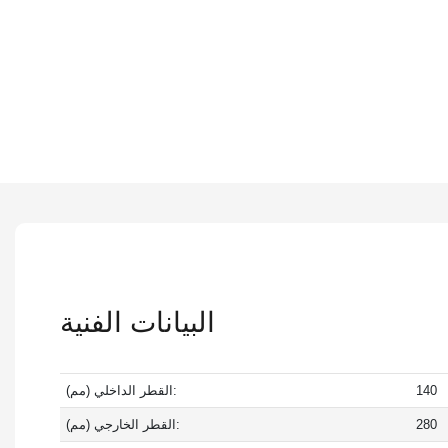
البيانات الفنية
140
القطر الداخلي (مم):
280
القطر الخارجي (مم):