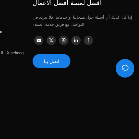
أفضل لمسة أفضل الأعمال
إذا كان لديك أي أسئلة حول منتجاتنا أو خدماتنا، فلا تتردد في
التواصل مع فريق خدمة العملاء.
om
الع
اتصل بنا