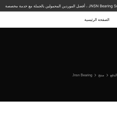
الصفحة الرئيسية
لدفع
منتج
Jnsn Bearing