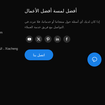
أفضل لمسة أفضل الأعمال
إذا كان لديك أي أسئلة حول منتجاتنا أو خدماتنا، فلا تتردد في
التواصل مع فريق خدمة العملاء.
om
الع
اتصل بنا