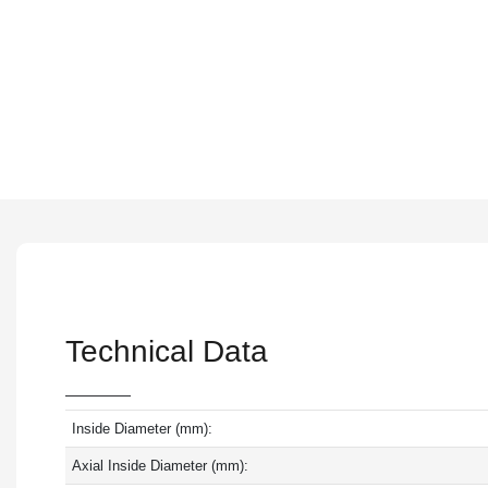
Technical Data
Inside Diameter (mm):
Axial Inside Diameter (mm):