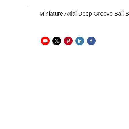
Miniature Axial Deep Groove Bal