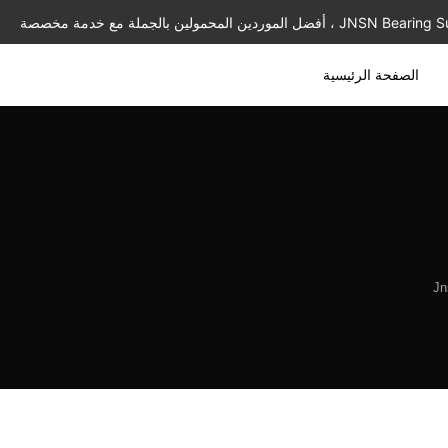
الصفحة الرئيسية
Jn