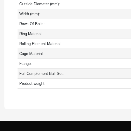
Outside Diameter (mm):
Width (mm):
Rows Of Balls:
Ring Material:
Rolling Element Material:
Cage Material:
Flange:
Full Complement Ball Set:
Product weight: