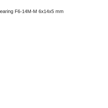
l Bearing F6-14M-M 6x14x5 mm