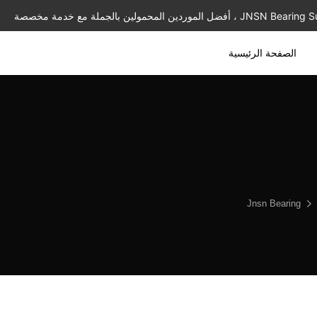
الصفحة الرئيسية
Jnsn Bearing