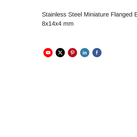
Stainless Steel Miniature Flange
8x14x4 mm