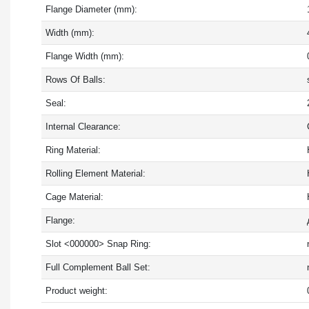
Flange Diameter (mm):
Width (mm):
Flange Width (mm):
Rows Of Balls:
Seal:
Internal Clearance:
Ring Material:
Rolling Element Material:
Cage Material:
Flange:
Slot <000000> Snap Ring:
Full Complement Ball Set:
Product weight: