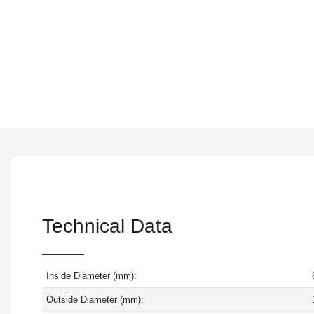
Technical Data
Inside Diameter (mm):
Outside Diameter (mm):