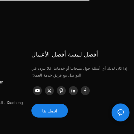
أفضل لمسة أفضل الأعمال
إذا كان لديك أي أسئلة حول منتجاتنا أو خدماتنا، فلا تتردد في
التواصل مع فريق خدمة العملاء.
om
الع
اتصل بنا