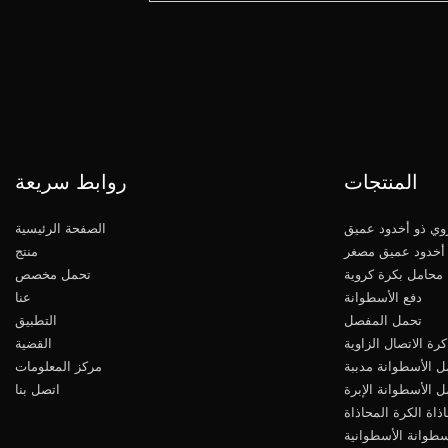
المنتجات
روابط سريعة
ي ذو أخدود عميق
الصفحة الرئيسية
أخدود عميق مصغر
منتج
محامل بكرة كروية
تحمل مخصص
دفع الأسطوانة
عنا
تحمل المفصل
التطبيق
رة الاتصال الزاوية
القضية
ل الأسطوانة مدببة
مركز المعلومات
 الأسطوانة الإبرة
اتصل بنا
ذاة الكرة المحاذاة
سطوانة الأسطوانية