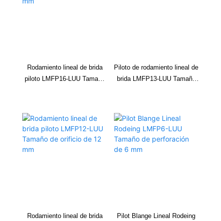
Rodamiento lineal de brida
Piloto de rodamiento lineal de
piloto LMFP16-LUU Tamaño
brida LMFP13-LUU Tamaño
de orificio de 16 mm
de 13 mm
Rodamiento lineal de brida
Pilot Blange Lineal Rodeing