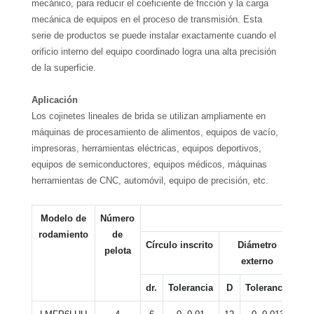
mecánico, para reducir el coeficiente de fricción y la carga
mecánica de equipos en el proceso de transmisión. Esta
serie de productos se puede instalar exactamente cuando el
orificio interno del equipo coordinado logra una alta precisión
de la superficie.
Aplicación
Los cojinetes lineales de brida se utilizan ampliamente en
máquinas de procesamiento de alimentos, equipos de vacío,
impresoras, herramientas eléctricas, equipos deportivos,
equipos de semiconductores, equipos médicos, máquinas
herramientas de CNC, automóvil, equipo de precisión, etc.
Modelo de
Número
rodamiento
de
Círculo inscrito
Diámetro
pelota
externo
dr.
Tolerancia
D
Tolerancia