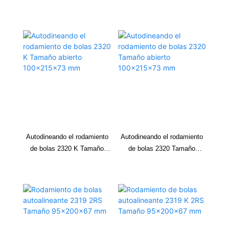
Tamaño 100x215x73 mm
Tamaño 100x215x73 mm
Autodineando el rodamiento
Autodineando el rodamiento
de bolas 2320 K Tamaño
de bolas 2320 Tamaño
abierto 100x215x73 mm
abierto 100x215x73 mm