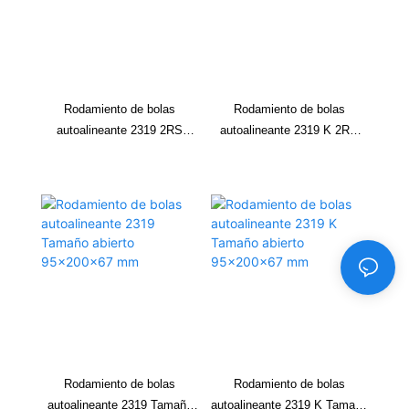
Rodamiento de bolas
Rodamiento de bolas
autoalineante 2319 2RS
autoalineante 2319 K 2RS
Tamaño 95x200x67 mm
Tamaño 95x200x67 mm
Rodamiento de bolas
Rodamiento de bolas
autoalineante 2319 Tamaño
autoalineante 2319 K Tamaño