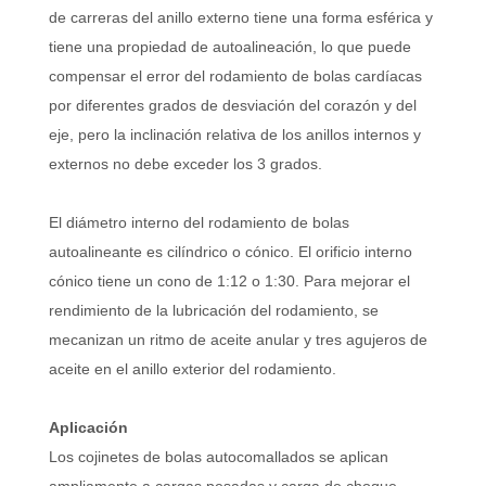
de carreras del anillo externo tiene una forma esférica y
tiene una propiedad de autoalineación, lo que puede
compensar el error del rodamiento de bolas cardíacas
por diferentes grados de desviación del corazón y del
eje, pero la inclinación relativa de los anillos internos y
externos no debe exceder los 3 grados.
El diámetro interno del rodamiento de bolas
autoalineante es cilíndrico o cónico. El orificio interno
cónico tiene un cono de 1:12 o 1:30. Para mejorar el
rendimiento de la lubricación del rodamiento, se
mecanizan un ritmo de aceite anular y tres agujeros de
aceite en el anillo exterior del rodamiento.
Aplicación
Los cojinetes de bolas autocomallados se aplican