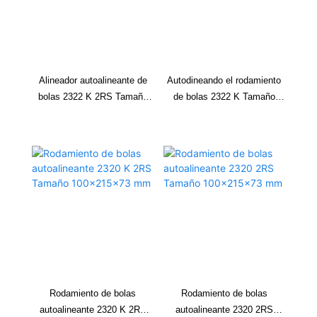
Alineador autoalineante de
Autodineando el rodamiento
bolas 2322 K 2RS Tamaño
de bolas 2322 K Tamaño
110x240x80 mm
abierto 110x240x80 mm
Rodamiento de bolas
Rodamiento de bolas
autoalineante 2320 K 2RS
autoalineante 2320 2RS