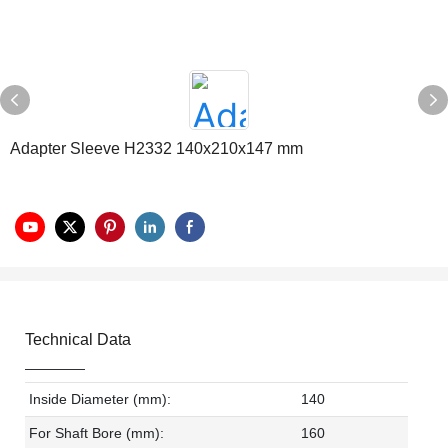
Adapter Sleeve H2332 140x210x147 mm
Technical Data
Inside Diameter (mm):
140
For Shaft Bore (mm):
160