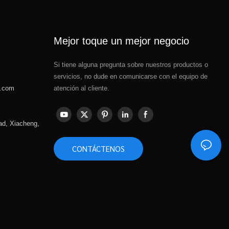
Mejor toque un mejor negocio
Si tiene alguna pregunta sobre nuestros productos o
servicios, no dude en comunicarse con el equipo de
s.com
atención al cliente.
ad, Xiacheng,
CONTÁCTENOS