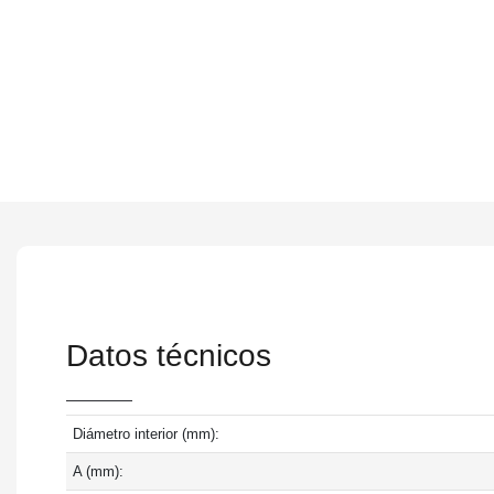
Datos técnicos
Diámetro interior (mm):
A (mm):