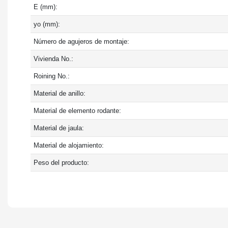
E (mm):
yo (mm):
Número de agujeros de montaje:
Vivienda No.:
Roining No.:
Material de anillo:
Material de elemento rodante:
Material de jaula:
Material de alojamiento:
Peso del producto: