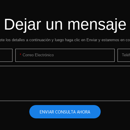
Dejar un mensaje
te los detalles a continuación y luego haga clic en Enviar y estaremos en co
Correo Electrónico
Telé
ENVIAR CONSULTA AHORA