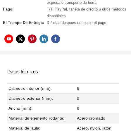
expresa o transporte de tierra
Pago:
T/T, PayPal, tarjeta de crédito u otros métodos
disponibles
El Tiempo De Entrega:
3-7 días después de recibir el pago
Datos técnicos
Diámetro interior (mm):
6
Diámetro exterior (mm):
9
Ancho (mm):
8
Material de elemento rodante:
Acero cromado
Material de jaula:
Acero, nylon, latón