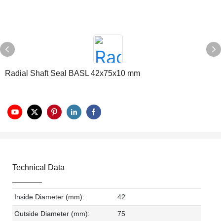
Radial Shaft Seal BASL 42x75x10 mm
Technical Data
Inside Diameter (mm):
42
Outside Diameter (mm):
75