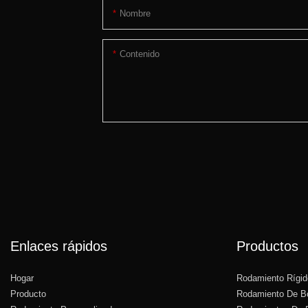
Nombre
Contenido
Enlaces rápidos
Productos
Hogar
Rodamiento Rígid
Producto
Rodamiento De Bo