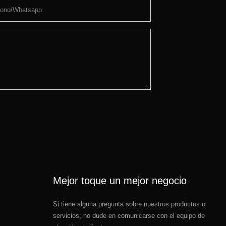
fono/whatsapp
Mejor toque un mejor negocio
Si tiene alguna pregunta sobre nuestros productos o
servicios, no dude en comunicarse con el equipo de