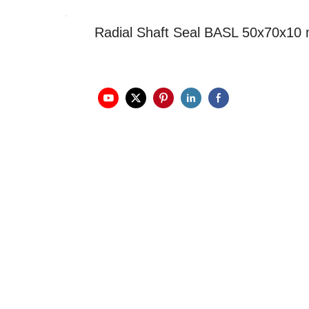
Radial Shaft Seal BASL 50x70x10