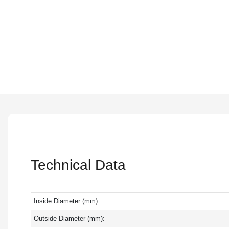
Technical Data
Inside Diameter (mm):
Outside Diameter (mm):