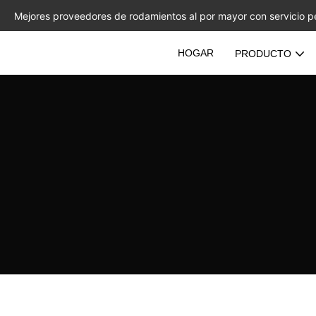
Mejores proveedores de rodamientos al por mayor con servicio p
HOGAR
PRODUCTO