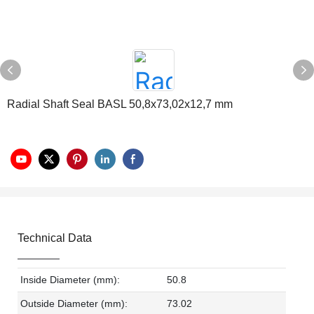
Radial Shaft Seal BASL 50,8x73,02x12,7 mm
Technical Data
Inside Diameter (mm):
50.8
Outside Diameter (mm):
73.02