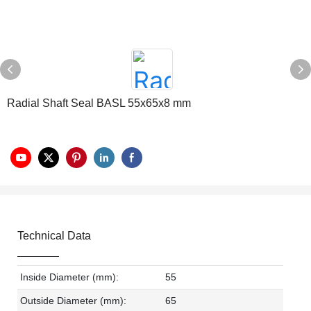
Radial Shaft Seal BASL 55x65x8 mm
Technical Data
Inside Diameter (mm):
55
Outside Diameter (mm):
65