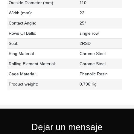
Outside Diameter (mm):
110
Width (mm):
22
Contact Angle:
25°
Rows Of Balls:
single row
Seal:
2RSD
Ring Material:
Chrome Steel
Rolling Element Material:
Chrome Steel
Cage Material:
Phenolic Resin
Product weight:
0,796 Kg
Dejar un mensaje