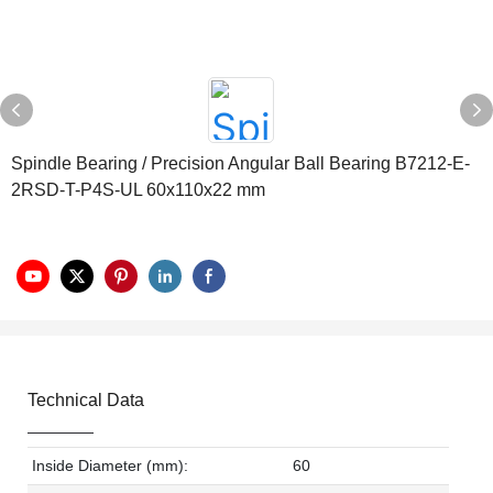
Spindle Bearing / Precision Angular Ball Bearing B7212-E-
2RSD-T-P4S-UL 60x110x22 mm
Technical Data
Inside Diameter (mm):
60