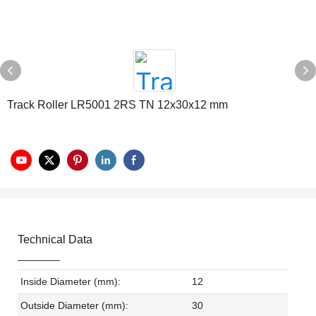
Track Roller LR5001 2RS TN 12x30x12 mm
Technical Data
Inside Diameter (mm):
12
Outside Diameter (mm):
30