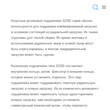
Конусные роликовые подшипники 32200 серии обычно
используются для поддержки комбинированной нагрузки,
в основном состоящей из радиальной нагрузки. Их чашки
отделимы для легкой сборки. Во время монтажа и
использования радиальное зазор и осевой зазор могут
быть отрегулированы, а монтаж предварительной
нагрузки может быть сделан.
Конические подшипники типа 32200 составляют
внутреннее кольцо, ролик, фиксатор и внешнее кольцо,
которое можно установить отдельно. Этот вид
подшипника может поддерживать тяжелую радиальную
нагрузку и осевую нагрузку. Из-за конического роликового
подшипника может переносить только одностороннюю
осевую нагрузку, нам необходимо установить
симметричный конический ролик, чтобы перенести