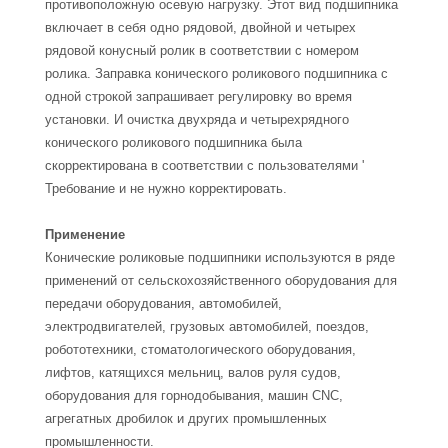
противоположную осевую нагрузку. Этот вид подшипника
включает в себя одно рядовой, двойной и четырех
рядовой конусный ролик в соответствии с номером
ролика. Заправка конического роликового подшипника с
одной строкой запрашивает регулировку во время
установки. И очистка двухряда и четырехрядного
конического роликового подшипника была
скорректирована в соответствии с пользователями '
Требование и не нужно корректировать.
Применение
Конические роликовые подшипники используются в ряде
применений от сельскохозяйственного оборудования для
передачи оборудования, автомобилей,
электродвигателей, грузовых автомобилей, поездов,
робототехники, стоматологического оборудования,
лифтов, катящихся мельниц, валов руля судов,
оборудования для горнодобывания, машин CNC,
агрегатных дробилок и других промышленных
промышленности.