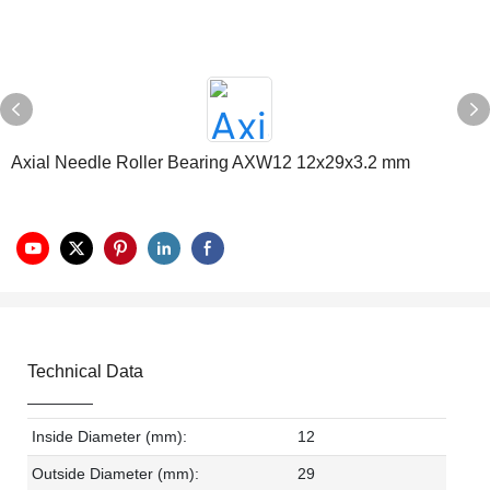
Axial Needle Roller Bearing AXW12 12x29x3.2 mm
Technical Data
Inside Diameter (mm):
12
Outside Diameter (mm):
29