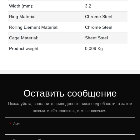
Width (mm):
3.2
Ring Material:
Chrome Steel
Rolling Element Material:
Chrome Steel
Cage Material:
Sheet Steel
Product weight:
0,009 Kg
Оставить сообщение
Пожалуйста, заполните приведенные ниже подробности, а затем
нажмите «Отправить», и мы свяжемся.
Имя