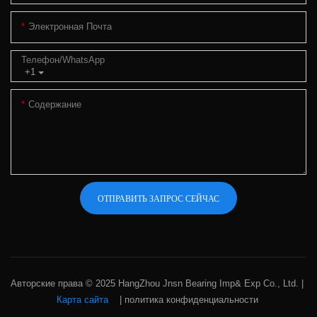
Электронная Почта
Телефон/WhatsApp
+1
Содержание
ОТПРАВИТЬ ЗАПРОС СЕЙЧАС
Авторские права © 2025 HangZhou Jnsn Bearing Imp& Exp Co., Ltd. |
Карта сайта
|
политика конфиденциальности