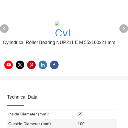
Cylindrical Roller Bearing NUP211 E M 55x100x21 mm
Technical Data
Inside Diameter (mm):
55
Outside Diameter (mm):
100