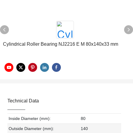
Cylindrical Roller Bearing NJ2216 E M 80x140x33 mm
Technical Data
Inside Diameter (mm):
80
Outside Diameter (mm):
140