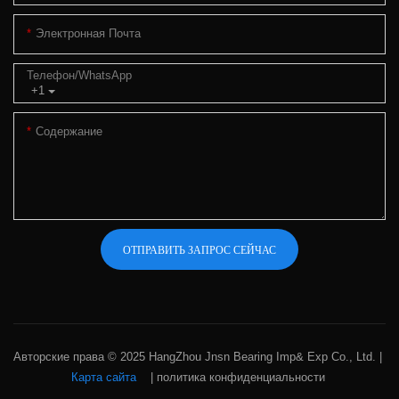
Электронная Почта
Телефон/WhatsApp
+1
Содержание
ОТПРАВИТЬ ЗАПРОС СЕЙЧАС
Авторские права © 2025 HangZhou Jnsn Bearing Imp& Exp Co., Ltd. |
Карта сайта
|
политика конфиденциальности