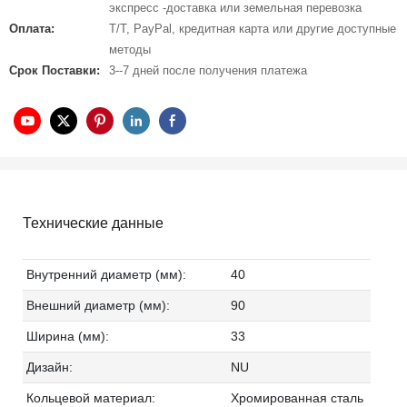
экспресс -доставка или земельная перевозка
Оплата:
T/T, PayPal, кредитная карта или другие доступные
методы
Срок Поставки:
3--7 дней после получения платежа
Технические данные
Внутренний диаметр (мм):
40
Внешний диаметр (мм):
90
Ширина (мм):
33
Дизайн:
NU
Кольцевой материал:
Хромированная сталь