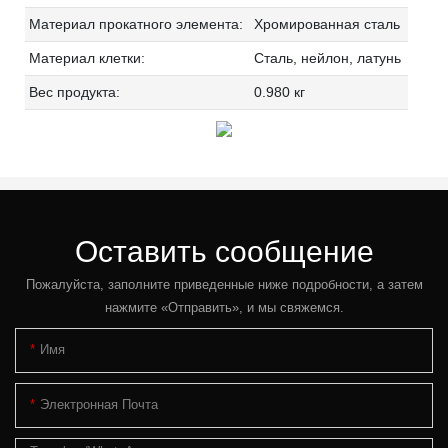
Материал прокатного элемента:
Хромированная сталь
Материал клетки:
Сталь, нейлон, латунь
Вес продукта:
0.980 кг
Оставить сообщение
Пожалуйста, заполните приведенные ниже подробности, а затем
нажмите «Отправить», и мы свяжемся.
Имя
Электронная Почта