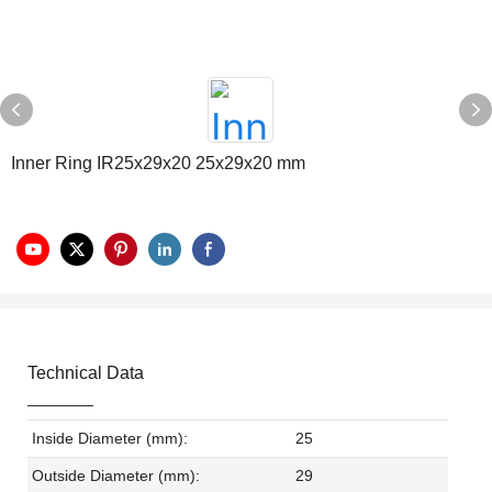
Inner Ring IR25x29x20 25x29x20 mm
Technical Data
Inside Diameter (mm):
25
Outside Diameter (mm):
29