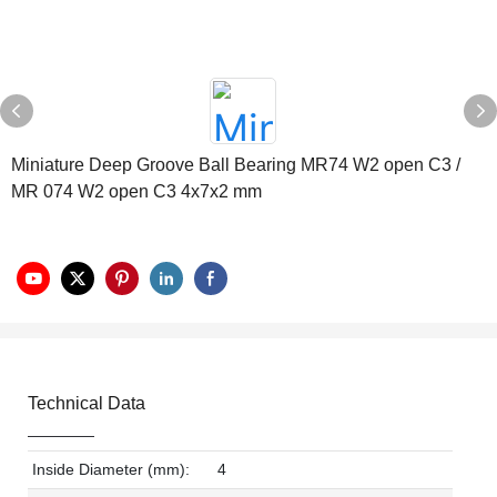
Miniature Deep Groove Ball Bearing MR74 W2 open C3 /
MR 074 W2 open C3 4x7x2 mm
Technical Data
Inside Diameter (mm):
4