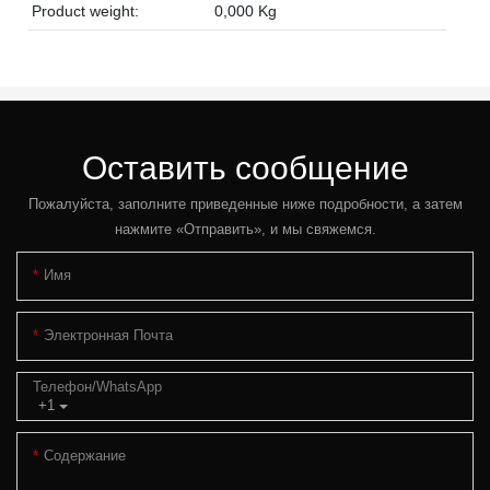
Product weight:
0,000 Kg
Оставить сообщение
Пожалуйста, заполните приведенные ниже подробности, а затем
нажмите «Отправить», и мы свяжемся.
Имя
Электронная Почта
Телефон/WhatsApp
+1
Содержание