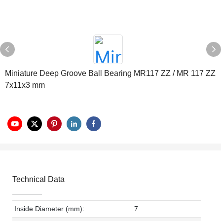
Miniature Deep Groove Ball Bearing MR117 ZZ / MR 117 ZZ
7x11x3 mm
Technical Data
Inside Diameter (mm):
7