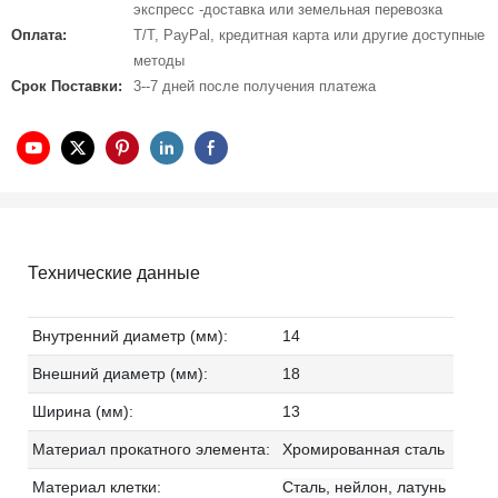
экспресс -доставка или земельная перевозка
Оплата:
T/T, PayPal, кредитная карта или другие доступные
методы
Срок Поставки:
3--7 дней после получения платежа
Технические данные
Внутренний диаметр (мм):
14
Внешний диаметр (мм):
18
Ширина (мм):
13
Материал прокатного элемента:
Хромированная сталь
Материал клетки:
Сталь, нейлон, латунь