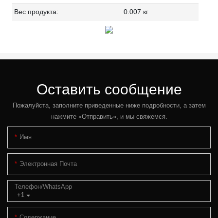
Вес продукта:
0.007 кг
Оставить сообщение
Пожалуйста, заполните приведенные ниже подробности, а затем
нажмите «Отправить», и мы свяжемся.
Имя
Электронная Почта
Телефон/WhatsApp
+1
Содержание