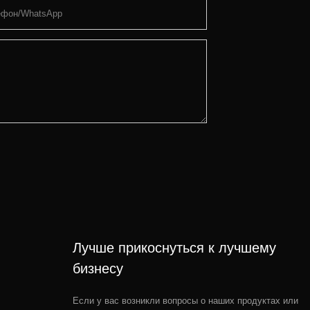
ефон/WhatsApp
Лучше прикоснуться к лучшему
бизнесу
Если у вас возникли вопросы о наших продуктах или