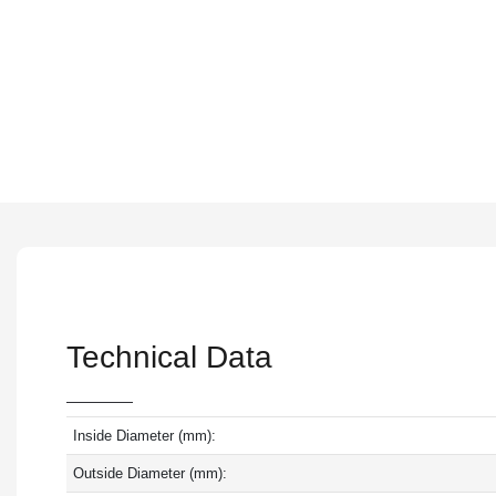
Technical Data
Inside Diameter (mm):
Outside Diameter (mm):