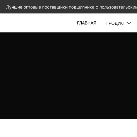
Лучшие оптовые поставщики подшипника с пользовательски
ГЛАВНАЯ
ПРОДУКТ