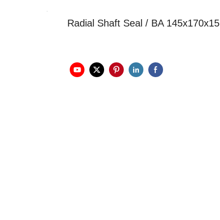
Radial Shaft Seal / BA 145x170x