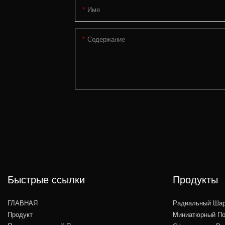
Имя
Содержание
Быстрые ссылки
Продукты
ГЛАВНАЯ
Радиальный Шар
Продукт
Миниатюрный По