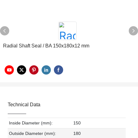
Radial Shaft Seal / BA 150x180x12 mm
Technical Data
Inside Diameter (mm):
150
Outside Diameter (mm):
180