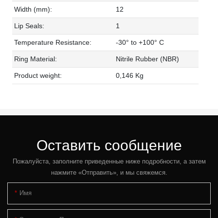
Width (mm):
12
Lip Seals:
1
Temperature Resistance:
-30° to +100° C
Ring Material:
Nitrile Rubber (NBR)
Product weight:
0,146 Kg
Оставить сообщение
Пожалуйста, заполните приведенные ниже подробности, а затем
нажмите «Отправить», и мы свяжемся.
Имя