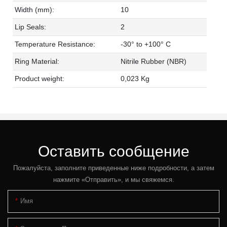
Width (mm):
10
Lip Seals:
2
Temperature Resistance:
-30° to +100° C
Ring Material:
Nitrile Rubber (NBR)
Product weight:
0,023 Kg
Оставить сообщение
Пожалуйста, заполните приведенные ниже подробности, а затем
нажмите «Отправить», и мы свяжемся.
Имя