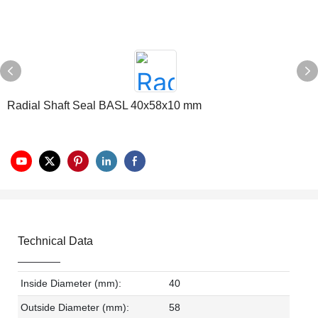
Radial Shaft Seal BASL 40x58x10 mm
Technical Data
Inside Diameter (mm):
40
Outside Diameter (mm):
58