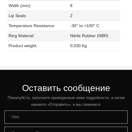
Width (mm):
8
Lip Seals:
2
Temperature Resistance:
-30° to +100° C
Ring Material:
Nitrile Rubber (NBR)
Product weight:
0,030 Kg
Оставить сообщение
Пожалуйста, заполните приведенные ниже подробности, а затем
нажмите «Отправить», и мы свяжемся.
Имя