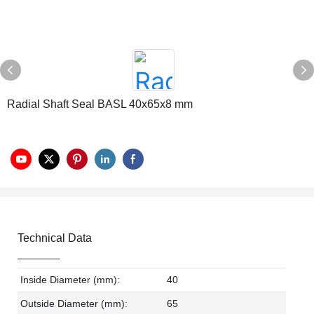
Radial Shaft Seal BASL 40x65x8 mm
Technical Data
Inside Diameter (mm):
40
Outside Diameter (mm):
65