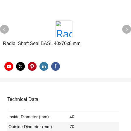
Radial Shaft Seal BASL 40x70x8 mm
Technical Data
Inside Diameter (mm):
40
Outside Diameter (mm):
70