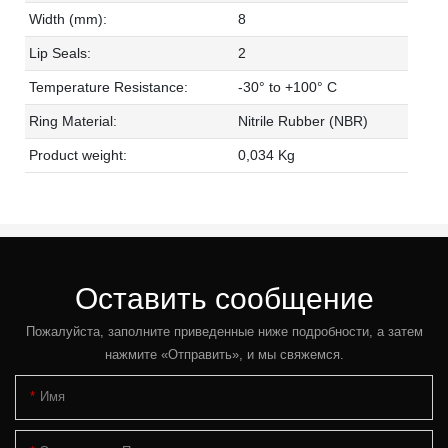
Width (mm):
8
Lip Seals:
2
Temperature Resistance:
-30° to +100° C
Ring Material:
Nitrile Rubber (NBR)
Product weight:
0,034 Kg
Оставить сообщение
Пожалуйста, заполните приведенные ниже подробности, а затем
нажмите «Отправить», и мы свяжемся.
Имя