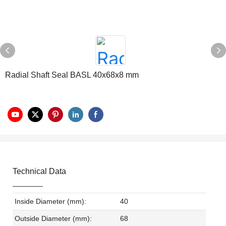
Radial Shaft Seal BASL 40x68x8 mm
Technical Data
Inside Diameter (mm):
40
Outside Diameter (mm):
68