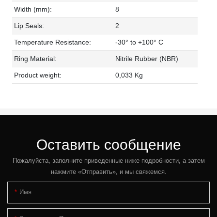
Width (mm):
8
Lip Seals:
2
Temperature Resistance:
-30° to +100° C
Ring Material:
Nitrile Rubber (NBR)
Product weight:
0,033 Kg
Оставить сообщение
Пожалуйста, заполните приведенные ниже подробности, а затем
нажмите «Отправить», и мы свяжемся.
Имя