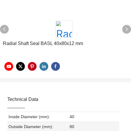
Radial Shaft Seal BASL 40x80x12 mm
Technical Data
Inside Diameter (mm):
40
Outside Diameter (mm):
80