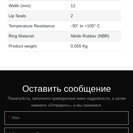
Width (mm):
12
Lip Seals:
2
Temperature Resistance:
-30° to +100° C
Ring Material:
Nitrile Rubber (NBR)
Product weight:
0,055 Kg
Оставить сообщение
Пожалуйста, заполните приведенные ниже подробности, а затем
нажмите «Отправить», и мы свяжемся.
Имя