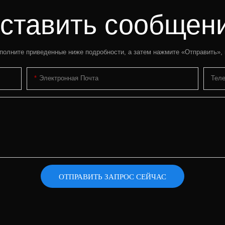
ставить сообщен
полните приведенные ниже подробности, а затем нажмите «Отправить»,
Электронная Почта
Тел
ОТПРАВИТЬ ЗАПРОС СЕЙЧАС