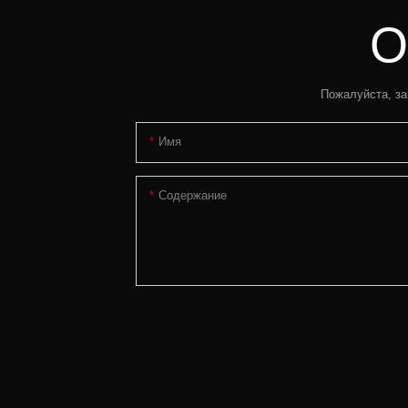
О
Пожалуйста, за
Имя
Содержание