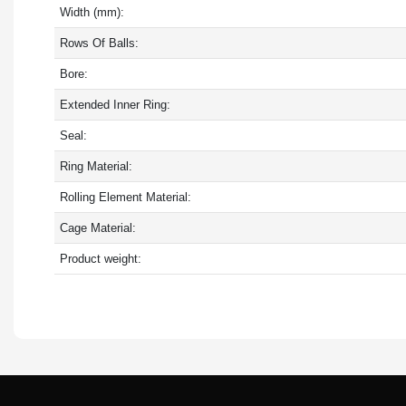
Width (mm):
Rows Of Balls:
Bore:
Extended Inner Ring:
Seal:
Ring Material:
Rolling Element Material:
Cage Material:
Product weight: