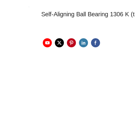
Self-Aligning Ball Bearing 1306 K