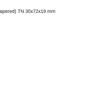
 (tapered) TN 30x72x19 mm