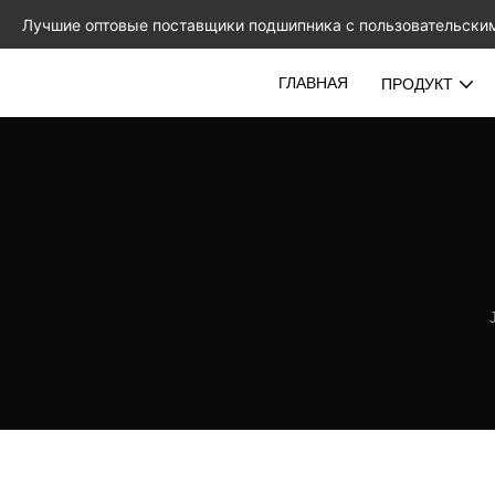
Лучшие оптовые поставщики подшипника с пользовательски
ГЛАВНАЯ
ПРОДУКТ