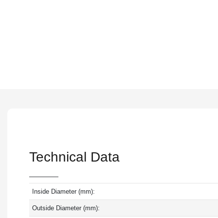
Technical Data
Inside Diameter (mm):
Outside Diameter (mm):