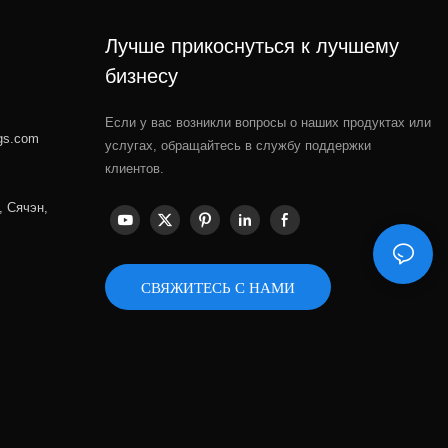
Лучше прикоснуться к лучшему
бизнесу
Если у вас возникли вопросы о наших продуктах или
gs.com
услугах, обращайтесь в службу поддержки
клиентов.
, Сячэн,
СВЯЖИТЕСЬ С НАМИ