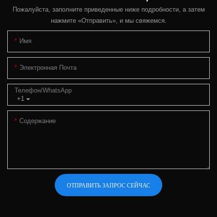
Пожалуйста, заполните приведенные ниже подробности, а затем
нажмите «Отправить», и мы свяжемся.
Имя
Электронная Почта
Телефон/WhatsApp
+1
Содержание
ОТПРАВИТЬ ЗАПРОС СЕЙЧАС