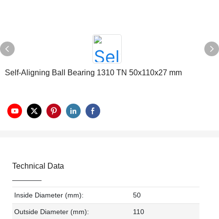
Self-Aligning Ball Bearing 1310 TN 50x110x27 mm
Technical Data
Inside Diameter (mm):
50
Outside Diameter (mm):
110