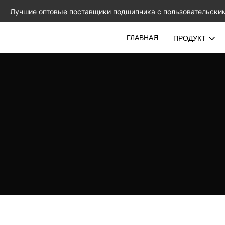
Лучшие оптовые поставщики подшипника с пользовательски
ГЛАВНАЯ
ПРОДУКТ