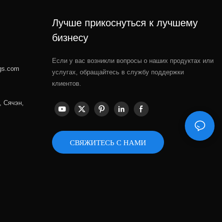
Лучше прикоснуться к лучшему
бизнесу
Если у вас возникли вопросы о наших продуктах или
gs.com
услугах, обращайтесь в службу поддержки
клиентов.
, Сячэн,
СВЯЖИТЕСЬ С НАМИ