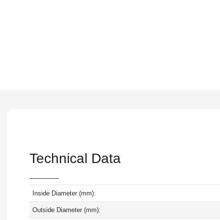
Technical Data
Inside Diameter (mm):
Outside Diameter (mm):