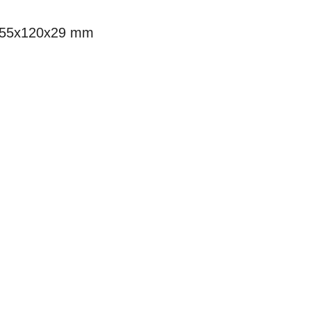
TN 55x120x29 mm