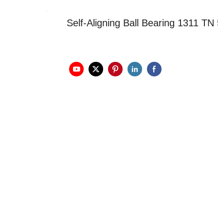
Self-Aligning Ball Bearing 1311 