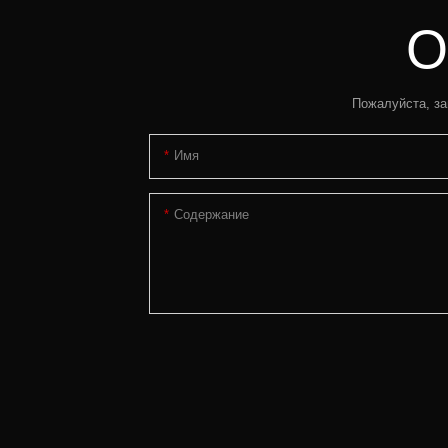
О
Пожалуйста, за
Имя
Содержание