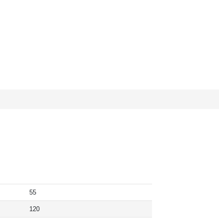
55
120