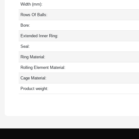
Width (mm):
Rows Of Balls:
Bore:
Extended Inner Ring:
Seal:
Ring Material:
Rolling Element Material:
Cage Material:
Product weight: