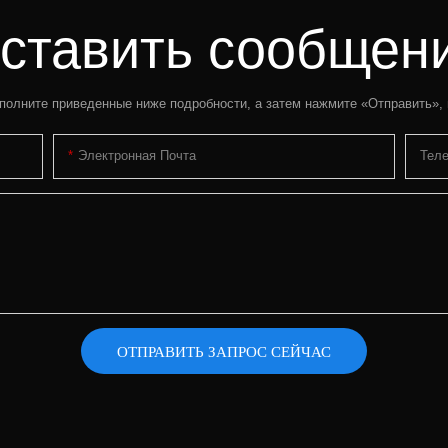
ставить сообщен
полните приведенные ниже подробности, а затем нажмите «Отправить»,
Электронная Почта
Тел
ОТПРАВИТЬ ЗАПРОС СЕЙЧАС