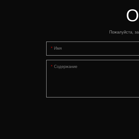
О
Пожалуйста, за
Имя
Содержание