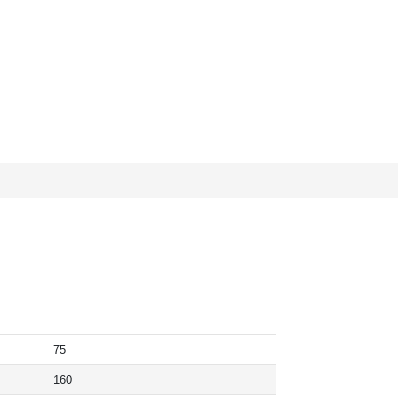
75
160