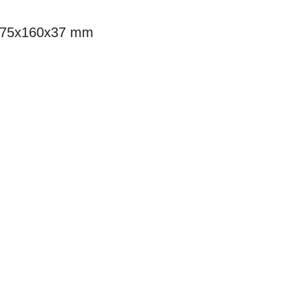
TN 75x160x37 mm