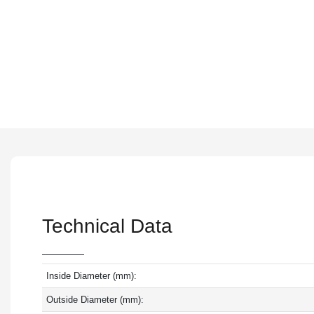
Technical Data
Inside Diameter (mm):
Outside Diameter (mm):