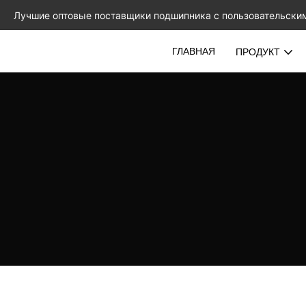
Лучшие оптовые поставщики подшипника с пользовательски
ГЛАВНАЯ
ПРОДУКТ