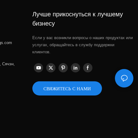
Лучше прикоснуться к лучшему
бизнесу
Если у вас возникли вопросы о наших продуктах или
gs.com
услугах, обращайтесь в службу поддержки
клиентов.
, Сячэн,
СВЯЖИТЕСЬ С НАМИ