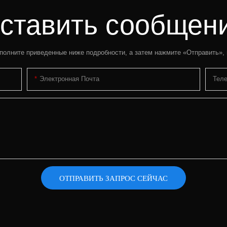
ставить сообщен
полните приведенные ниже подробности, а затем нажмите «Отправить»,
Электронная Почта
Тел
ОТПРАВИТЬ ЗАПРОС СЕЙЧАС