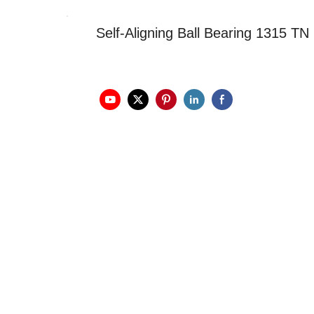
Self-Aligning Ball Bearing 1315 