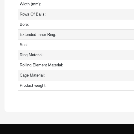
Width (mm):
Rows Of Balls:
Bore:
Extended Inner Ring:
Seal:
Ring Material:
Rolling Element Material:
Cage Material:
Product weight: