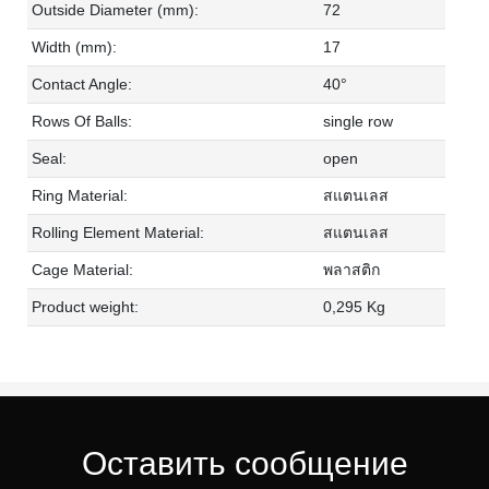
Outside Diameter (mm):
72
Width (mm):
17
Contact Angle:
40°
Rows Of Balls:
single row
Seal:
open
Ring Material:
สแตนเลส
Rolling Element Material:
สแตนเลส
Cage Material:
พลาสติก
Product weight:
0,295 Kg
Оставить сообщение