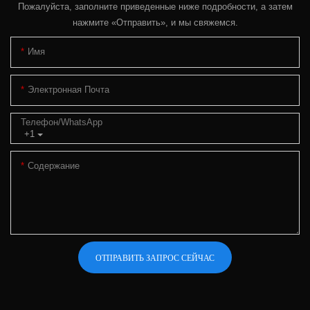
Пожалуйста, заполните приведенные ниже подробности, а затем
нажмите «Отправить», и мы свяжемся.
Имя
Электронная Почта
Телефон/WhatsApp
+1
Содержание
ОТПРАВИТЬ ЗАПРОС СЕЙЧАС