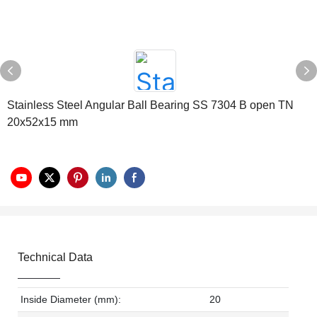
Stainless Steel Angular Ball Bearing SS 7304 B open TN
20x52x15 mm
Technical Data
Inside Diameter (mm):
20