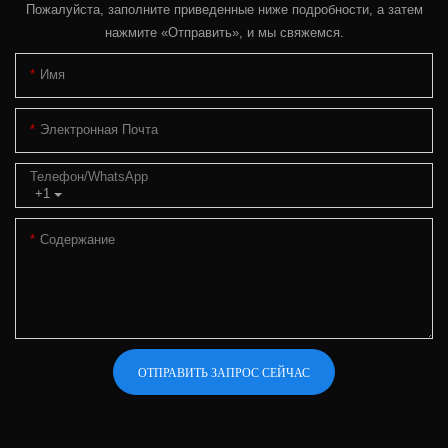
Пожалуйста, заполните приведенные ниже подробности, а затем
нажмите «Отправить», и мы свяжемся.
Имя
Электронная Почта
Телефон/WhatsApp
+1
Содержание
ОТПРАВИТЬ ЗАПРОС СЕЙЧАС