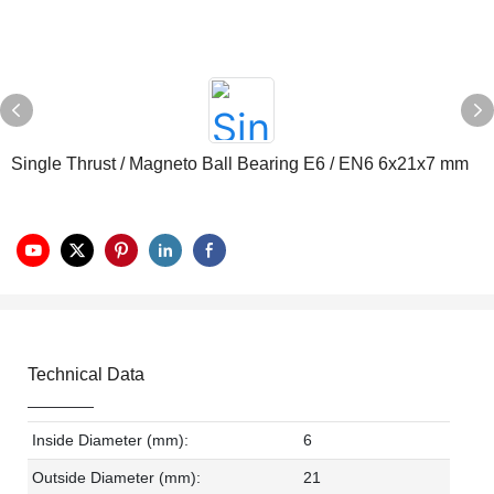
Single Thrust / Magneto Ball Bearing E6 / EN6 6x21x7 mm
Technical Data
Inside Diameter (mm):
6
Outside Diameter (mm):
21