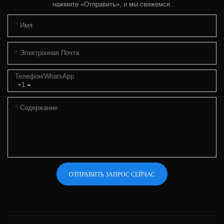
нажмите «Отправить», и мы свяжемся.
Имя
Электронная Почта
Телефон/WhatsApp
+1
Содержание
ОТПРАВИТЬ ЗАПРОС СЕЙЧАС