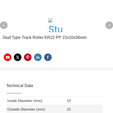
Stud Type Track Roller KR22 PP 22x10x36mm
Technical Data
Inside Diameter (mm):
10
Outside Diameter (mm):
22