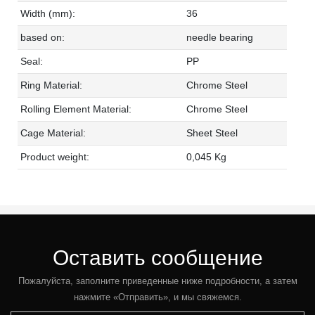
Width (mm):
36
based on:
needle bearing
Seal:
PP
Ring Material:
Chrome Steel
Rolling Element Material:
Chrome Steel
Cage Material:
Sheet Steel
Product weight:
0,045 Kg
Оставить сообщение
Пожалуйста, заполните приведенные ниже подробности, а затем
нажмите «Отправить», и мы свяжемся.