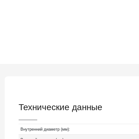
Технические данные
Внутренний диаметр (мм):