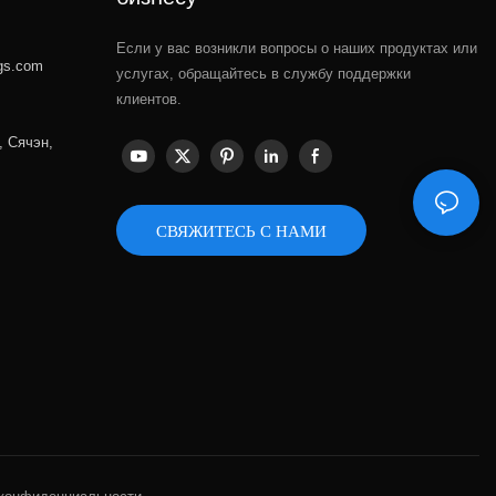
Если у вас возникли вопросы о наших продуктах или
gs.com
услугах, обращайтесь в службу поддержки
клиентов.
, Сячэн,
СВЯЖИТЕСЬ С НАМИ