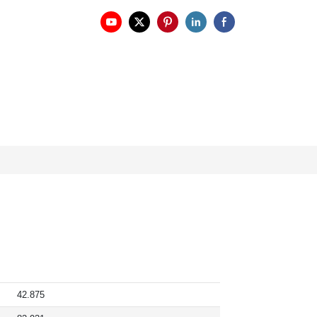
42.875