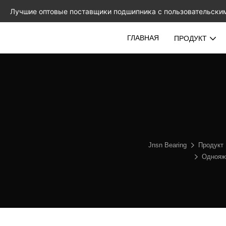
Лучшие оптовые поставщики подшипника с пользовательски
ГЛАВНАЯ
ПРОДУКТ
Jnsn Bearing
Продукт
Однояжа