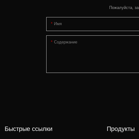
Пожалуйста, за
Имя
Содержание
Быстрые ссылки
Продукты