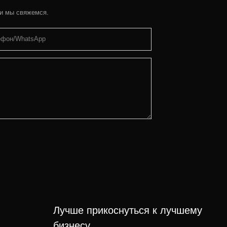
 и мы свяжемся.
ефон/WhatsApp
Лучше прикоснуться к лучшему
бизнесу