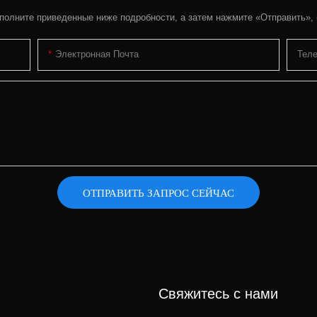
полните приведенные ниже подробности, а затем нажмите «Отправить»,
Электронная Почта
Тел
ОТПРАВИТЬ ЗАПРОС СЕЙЧАС
Свяжитесь с нами