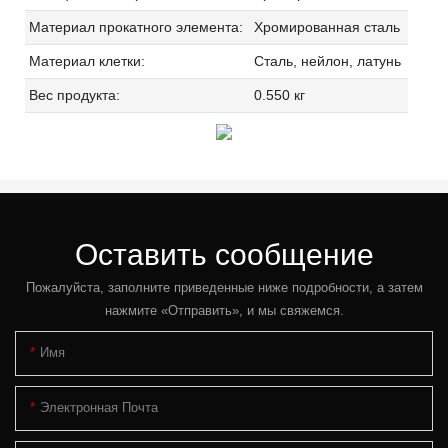
Материал прокатного элемента:
Хромированная сталь
Материал клетки:
Сталь, нейлон, латунь
Вес продукта:
0.550 кг
Оставить сообщение
Пожалуйста, заполните приведенные ниже подробности, а затем
нажмите «Отправить», и мы свяжемся.
Имя
Электронная Почта