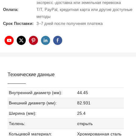
экспресс -доставка или земельная перевозка
Оплата:
T/T, PayPal, кредитная карта или другие доступные
методы
Срок Поставки:
3--7 дней после получения платежа
Технические данные
Внутренний диаметр (мм):
44.45
Внешний диаметр (мм):
82.931
Ширина (мм):
25.4
Тюлень:
открыть
Кольцевой материал:
Хромированная сталь