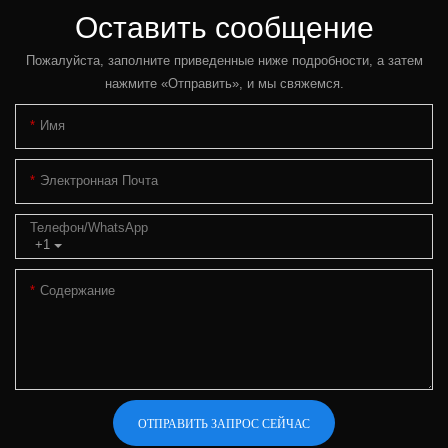
Оставить сообщение
Пожалуйста, заполните приведенные ниже подробности, а затем
нажмите «Отправить», и мы свяжемся.
Имя
Электронная Почта
Телефон/WhatsApp
+1
Содержание
ОТПРАВИТЬ ЗАПРОС СЕЙЧАС