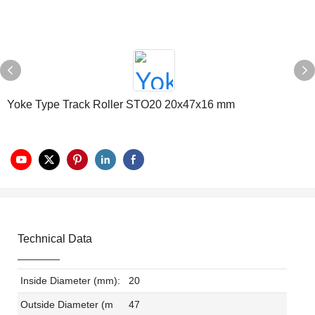
Yoke Type Track Roller STO20 20x47x16 mm
Technical Data
Inside Diameter (mm):
20
Outside Diameter (m
47